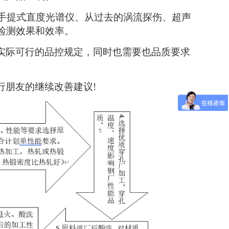
手提式直度光谱仪、从过去的涡流探伤、超声
检测效果和效率。
实际可行的品控规定，同时也需要也品质要求
行朋友的继续改善建议!