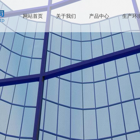
网站首页
关于我们
产品中心
生产环