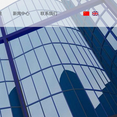
境
新闻中心
联系我们