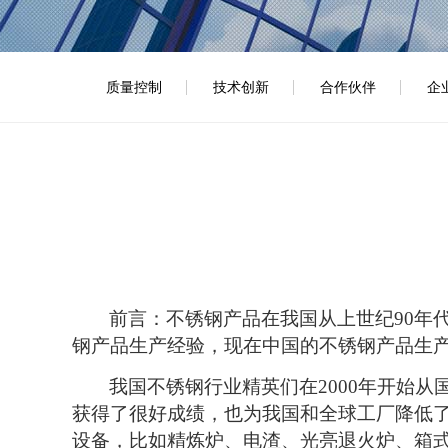
质量控制
技术创新
合作伙伴
企
前言：不锈钢产品在我国从上世纪90年
钢产品生产经验，现在中国的不锈钢产品生产
我国不锈钢行业精英们在2000年开始
获得了很好成绩，也为我国和全球工厂降低
设备，比如精炼炉、电渣、光亮退火炉、箱