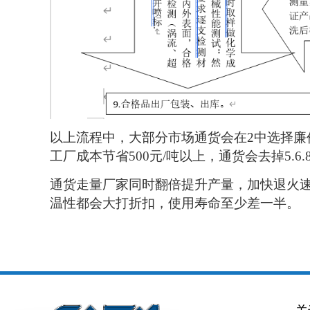
以上流程中，大部分市场通货会在2中选择廉
工厂成本节省500元/吨以上，通货会去掉5.6
通货走量厂家同时翻倍提升产量，加快退火速
温性都会大打折扣，使用寿命至少差一半。