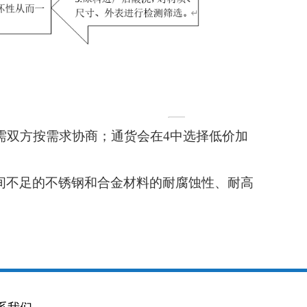
供需双方按需求协商；通货会在4中选择低价加
时间不足的不锈钢和合金材料的耐腐蚀性、耐高