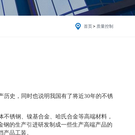
首页
>
质量控制
产历史，同时也说明我国有了将近30年的不锈
氏体不锈钢、镍基合金、哈氏合金等高端材料，
金钢的生产引进研发制成一些生产高端产品的
档产品工装。