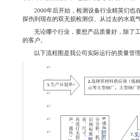
2000
年后开始，检测设备行业精英们也
探伤到现在的双无损检测仪、从过去的水底
无论哪个行业，要想产品质量好，除了
的客户。
以下流程图是我公司实际运行的质量管理