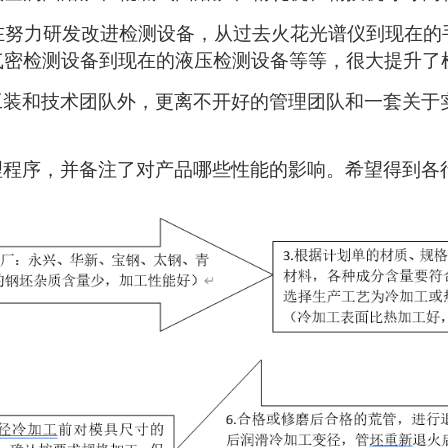
在努力研发改进检测设备，从过去火花光谱仪到现在的
气密检测设备到现在的液压检测设备等等，很大提升了
工装和技术团队外，更离不开好的管理团队和一套关于
程序，并备注了对产品哪些性能的影响。希望得到各