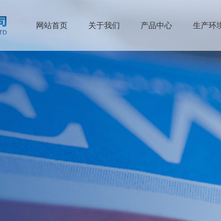
网站首页
关于我们
产品中心
生产环