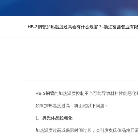
HB-3钢管加热温度过高会有什么危害？-浙江富鑫管业有
HB-3钢管
的加热温度控制不当可能导致材料性能恶化
如果加热温度过高，将面临以下问题：
‌1、
奥氏体晶粒粗化‌
加热温度过高或保温时间过长，会引发奥氏体晶粒异