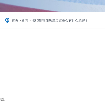
首页
>
新闻
>
HB-3钢管加热温度过高会有什么危害？
加剧。