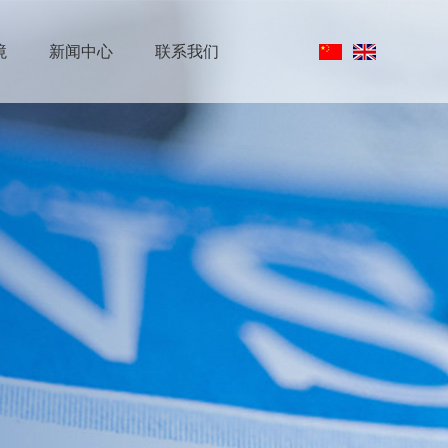
境
新闻中心
联系我们