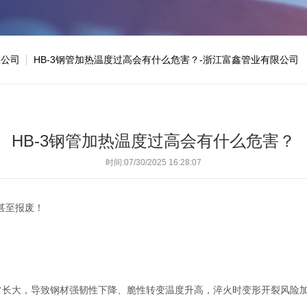
限公司
HB-3钢管加热温度过高会有什么危害？-浙江富鑫管业有限公司
HB-3钢管加热温度过高会有什么危害？
时间:07/30/2025 16:28:07
甚至报废！
常长大，导致钢材强韧性下降、脆性转变温度升高，淬火时变形开裂风险